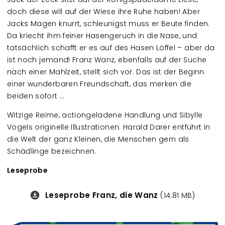
doch diese will auf der Wiese ihre Ruhe haben! Aber
Jacks Magen knurrt, schleunigst muss er Beute finden.
Da kriecht ihm feiner Hasengeruch in die Nase, und
tatsächlich schafft er es auf des Hasen Löffel – aber da
ist noch jemand! Franz Wanz, ebenfalls auf der Suche
nach einer Mahlzeit, stellt sich vor. Das ist der Beginn
einer wunderbaren Freundschaft, das merken die
beiden sofort …
Witzige Reime, actiongeladene Handlung und Sibylle
Vogels originelle Illustrationen: Harald Darer entführt in
die Welt der ganz Kleinen, die Menschen gern als
Schädlinge bezeichnen.
Leseprobe
Leseprobe Franz, die Wanz
Downloads
(14.81 MB)