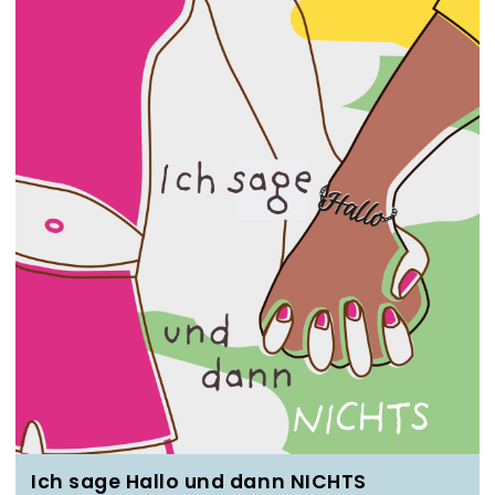
Ich sage Hallo und dann NICHTS