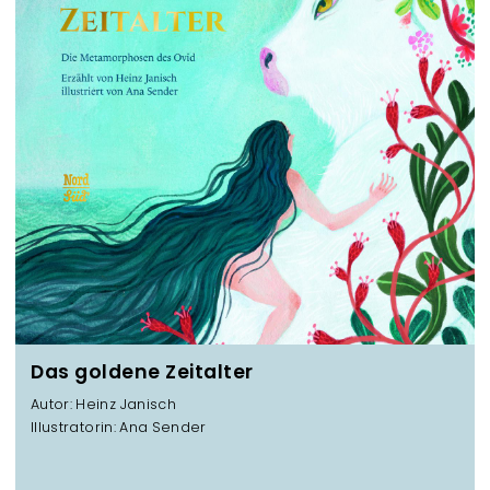
Das goldene Zeitalter
Autor: Heinz Janisch
Illustratorin: Ana Sender