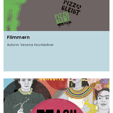
Flimmern
Autorin: Verena Hochleitner