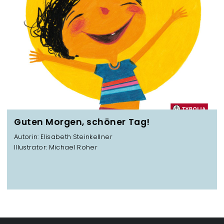
Guten Morgen, schöner Tag!
Autorin: Elisabeth Steinkellner
Illustrator: Michael Roher