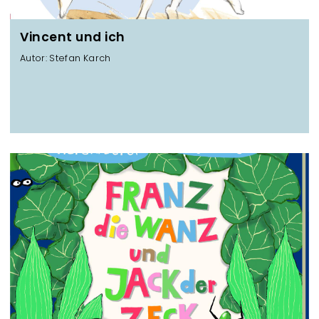
Vincent und ich
Autor: Stefan Karch