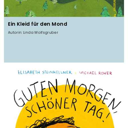
Ein Kleid für den Mond
Autorin: Linda Wolfsgruber