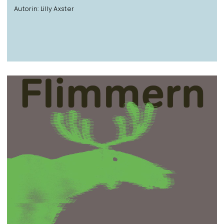
Autorin: Lilly Axster