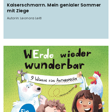
Kaiserschmarrn. Mein genialer Sommer
mit Ziege
Autorin: Leonora Leitl