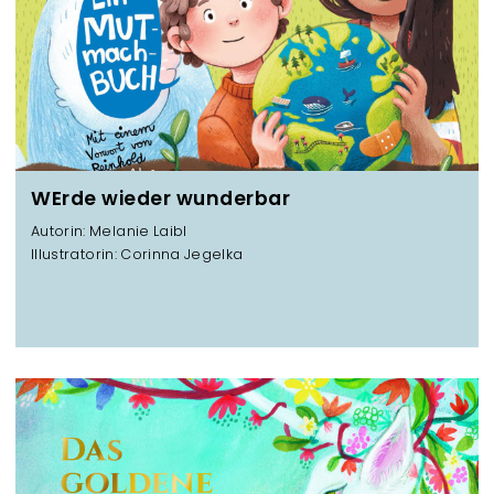
WErde wieder wunderbar
Autorin: Melanie Laibl
Illustratorin: Corinna Jegelka