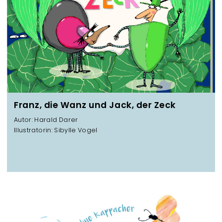
Franz, die Wanz und Jack, der Zeck
Autor: Harald Darer
Illustratorin: Sibylle Vogel