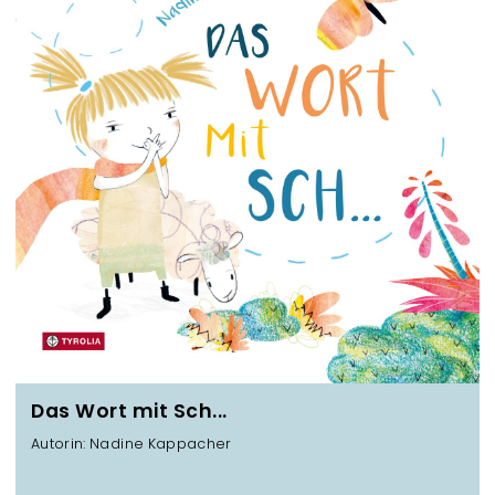
Das Wort mit Sch...
Autorin: Nadine Kappacher